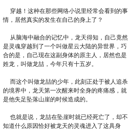
穿越！这种在那些网络小说里经常会看到的事
情，居然真实的发生在自己的身上了？
从脑海中融合的记忆中，龙天得知，自己竟然
是灵魂穿越到了一个叫做星云大陆的异世界，巧
合的是，自己现在这副身体的原主人，居然也是
姓龙，叫做龙喆，今年只有十五岁。
而这个叫做龙喆的少年，此刻正处于被人追杀
的境界中，龙天第一次醒来时全身的疼痛感，就
是他失足坠落山崖的时候造成的。
也就是说，龙喆在坠崖时就已经死亡了，却不
知道什么原因恰好被龙天的灵魂进入了这具身