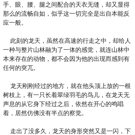
手、眼、腰、腿之间配合的天衣无缝，却又显得
那么的流畅自如，似乎这一切完全是出自本能反
应一般。
此刻的龙天，虽然在高速的行走之中，却给人
一种与整片山林融为了一体的感觉，就连山林中
本来存在的动物，都不会因为他的出现而感到有
任何的突兀。
龙天刚刚经过的地方，就在他头顶上放的一根
树枝上，有一只长着翠绿羽毛的鸟儿，在龙天无
声息的从它身下经过之后，依然在开心的鸣唱
着，居然仿佛没有半点的察觉。
走出了没多久，龙天的身形突然又是一闪，下