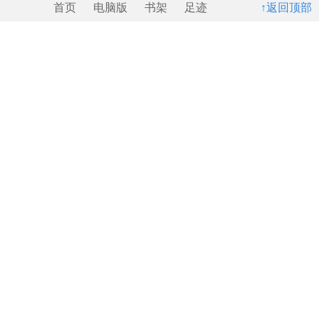
首页
电脑版
书架
足迹
↑返回顶部